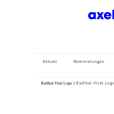
Aktuell
Nominierungen
Radikal Viral Log
Radikal Viral Logo 1