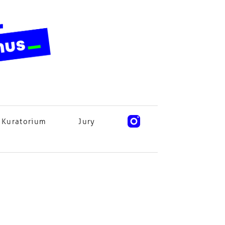
Kuratorium
Jury