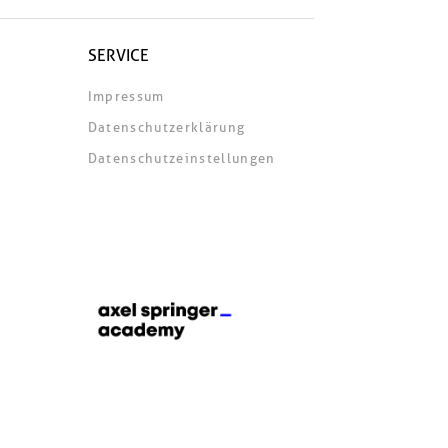
SERVICE
Impressum
Datenschutzerklärung
Datenschutzeinstellungen