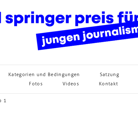
Kategorien und Bedingungen
Satzung
Fotos
Videos
Kontakt
o 1