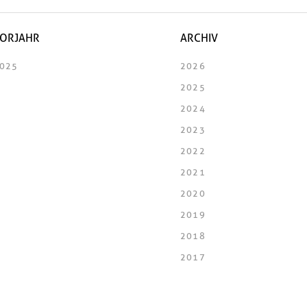
ORJAHR
ARCHIV
025
2026
2025
2024
2023
2022
2021
2020
2019
2018
2017