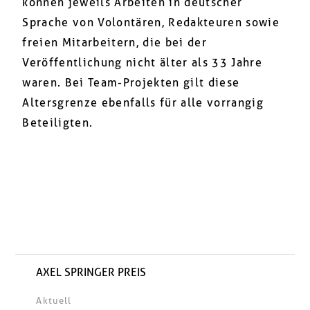
können jeweils Arbeiten in deutscher
Sprache von Volontären, Redakteuren sowie
freien Mitarbeitern, die bei der
Veröffentlichung nicht älter als 33 Jahre
waren. Bei Team-Projekten gilt diese
Altersgrenze ebenfalls für alle vorrangig
Beteiligten.
AXEL SPRINGER PREIS
Aktuell