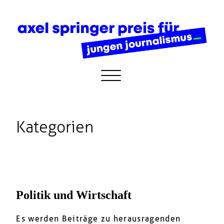
Kategorien
Politik und Wirtschaft
Es werden Beiträge zu herausragenden