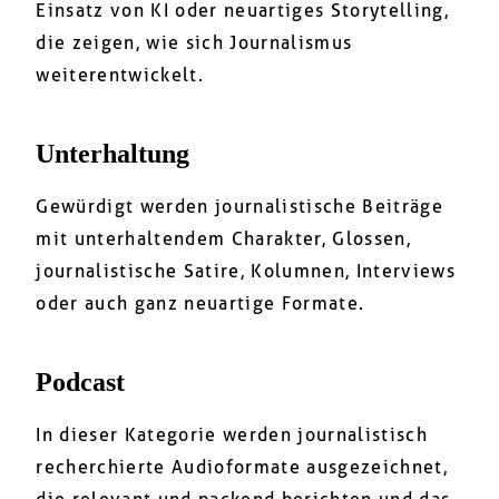
Einsatz von KI oder neuartiges Storytelling,
die zeigen, wie sich Journalismus
weiterentwickelt.
Unterhaltung
Gewürdigt werden journalistische Beiträge
mit unterhaltendem Charakter, Glossen,
journalistische Satire, Kolumnen, Interviews
oder auch ganz neuartige Formate.
Podcast
In dieser Kategorie werden journalistisch
recherchierte Audioformate ausgezeichnet,