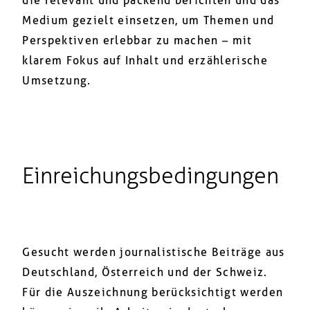
die relevant und packend berichten und das
Medium gezielt einsetzen, um Themen und
Perspektiven erlebbar zu machen – mit
klarem Fokus auf Inhalt und erzählerische
Umsetzung.
Einreichungsbedingungen
Gesucht werden journalistische Beiträge aus
Deutschland, Österreich und der Schweiz.
Für die Auszeichnung berücksichtigt werden