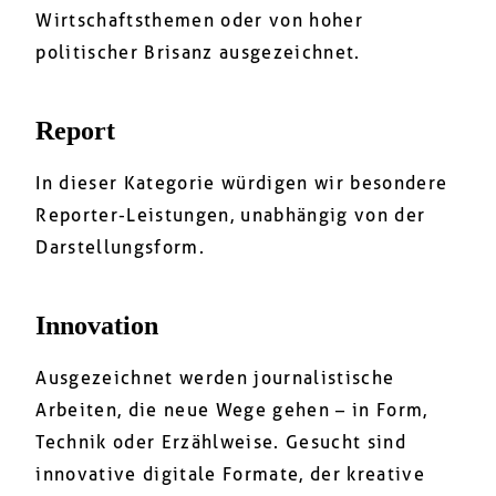
Wirtschaftsthemen oder von hoher
politischer Brisanz ausgezeichnet.
Report
In dieser Kategorie würdigen wir besondere
Reporter-Leistungen, unabhängig von der
Darstellungsform.
Innovation
Ausgezeichnet werden journalistische
Arbeiten, die neue Wege gehen – in Form,
Technik oder Erzählweise. Gesucht sind
innovative digitale Formate, der kreative