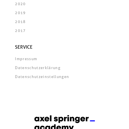
2020
2019
2018
2017
SERVICE
Impressum
Datenschutzerklärung
Datenschutzeinstellungen