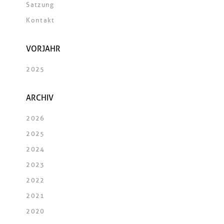
Satzung
Kontakt
VORJAHR
2025
ARCHIV
2026
2025
2024
2023
2022
2021
2020