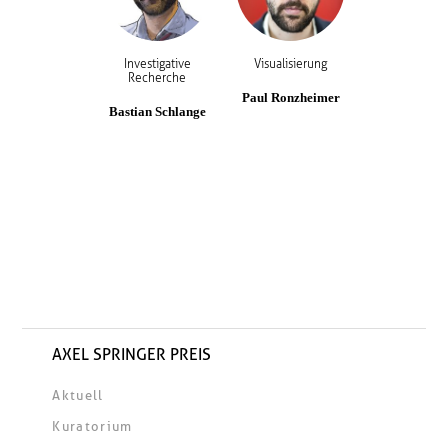
Investigative
Visualisierung
Recherche
Paul Ronzheimer
Bastian Schlange
AXEL SPRINGER PREIS
Aktuell
Kuratorium