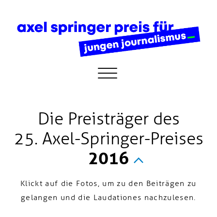
Die Preisträger des
25. Axel-Springer-Preises
2016
Klickt auf die Fotos, um zu den Beiträgen zu
gelangen und die Laudationes nachzulesen.