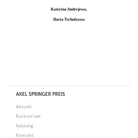
Katerina Andrejewa,
Daria Tschulzowa
AXEL SPRINGER PREIS
Aktuell
Kuratorium
Satzung
Kontakt