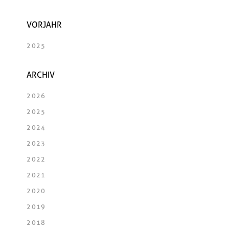
VORJAHR
2025
ARCHIV
2026
2025
2024
2023
2022
2021
2020
2019
2018