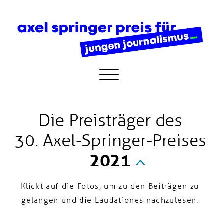
Die Preisträger des
30. Axel-Springer-Preises
2021
Klickt auf die Fotos, um zu den Beiträgen zu
gelangen und die Laudationes nachzulesen.