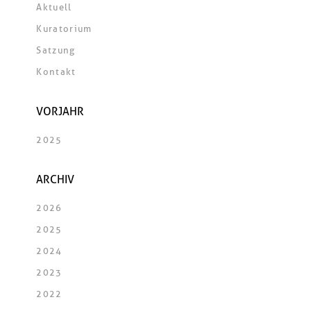
Aktuell
Kuratorium
Satzung
Kontakt
VORJAHR
2025
ARCHIV
2026
2025
2024
2023
2022