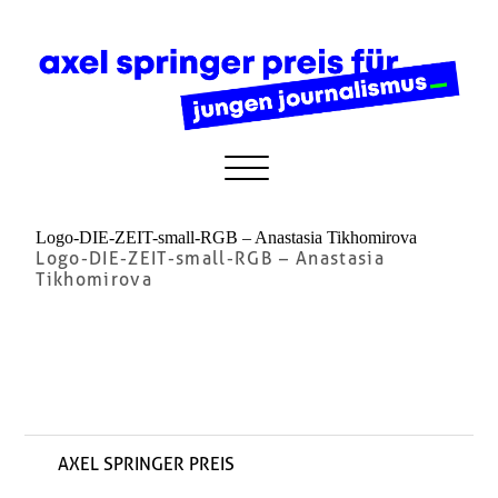
Logo-DIE-ZEIT-small-RGB – Anastasia Tikhomirova
Logo-DIE-ZEIT-small-RGB – Anastasia
Tikhomirova
AXEL SPRINGER PREIS