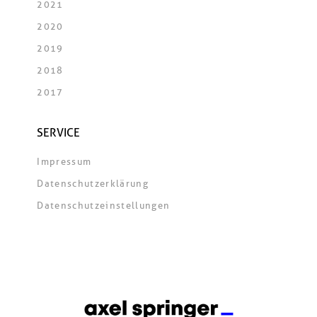
2021
2020
2019
2018
2017
SERVICE
Impressum
Datenschutzerklärung
Datenschutzeinstellungen