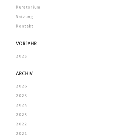
Kuratorium
Satzung
Kontakt
VORJAHR
2025
ARCHIV
2026
2025
2024
2023
2022
2021