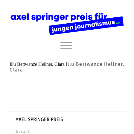
Illu Bettwanze Hellner,
Illu Bettwanze Hellner, Clara
Clara
AXEL SPRINGER PREIS
Aktuell