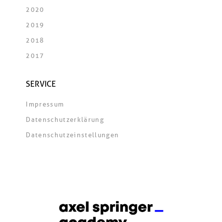
2020
2019
2018
2017
SERVICE
Impressum
Datenschutzerklärung
Datenschutzeinstellungen