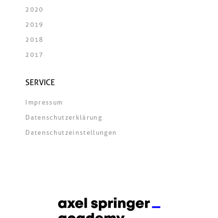
2020
2019
2018
2017
SERVICE
Impressum
Datenschutzerklärung
Datenschutzeinstellungen