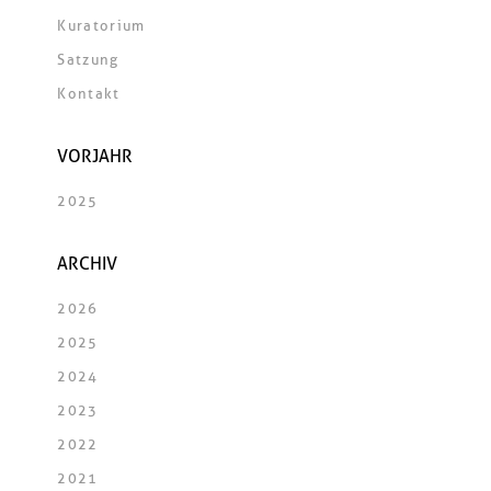
Kuratorium
Satzung
Kontakt
VORJAHR
2025
ARCHIV
2026
2025
2024
2023
2022
2021