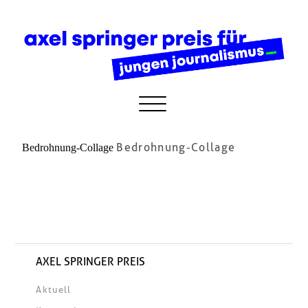
Bedrohnung-Collage
Bedrohnung-Collage
AXEL SPRINGER PREIS
Aktuell