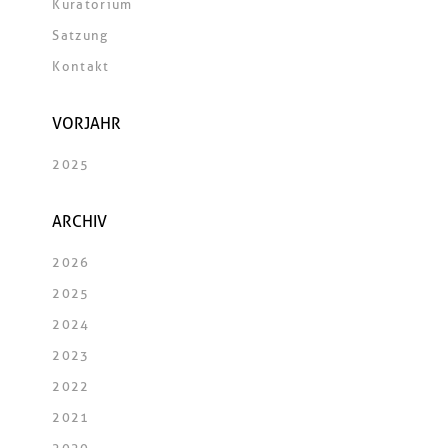
Kuratorium
Satzung
Kontakt
VORJAHR
2025
ARCHIV
2026
2025
2024
2023
2022
2021