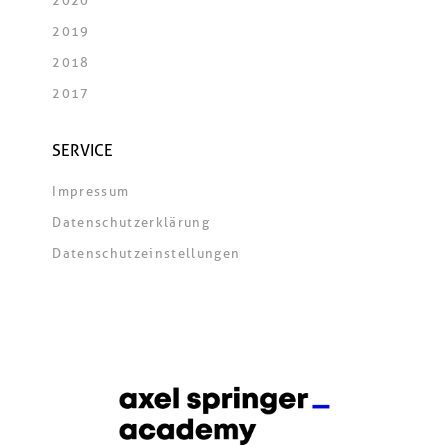
2020
2019
2018
2017
SERVICE
Impressum
Datenschutzerklärung
Datenschutzeinstellungen