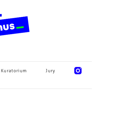
Kuratorium
Jury