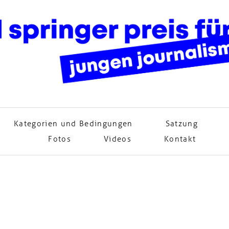
Kategorien und Bedingungen
Satzung
Fotos
Videos
Kontakt