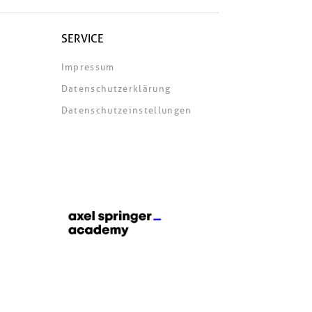
SERVICE
Impressum
Datenschutzerklärung
Datenschutzeinstellungen