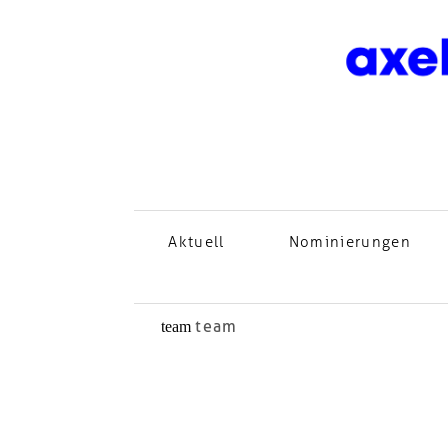
Aktuell
Nominierungen
team
team