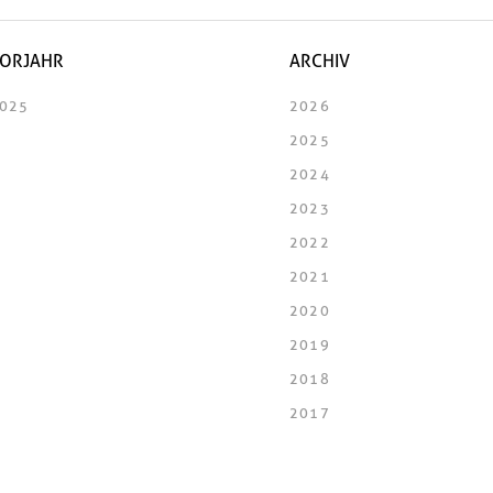
ORJAHR
ARCHIV
025
2026
2025
2024
2023
2022
2021
2020
2019
2018
2017