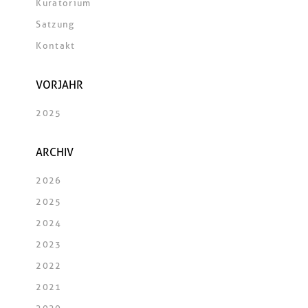
Kuratorium
Satzung
Kontakt
VORJAHR
2025
ARCHIV
2026
2025
2024
2023
2022
2021