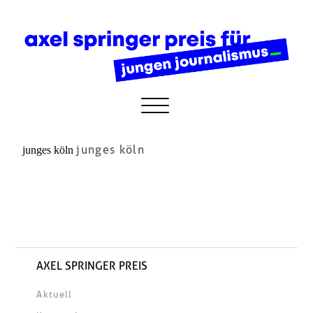
junges köln
junges köln
AXEL SPRINGER PREIS
Aktuell