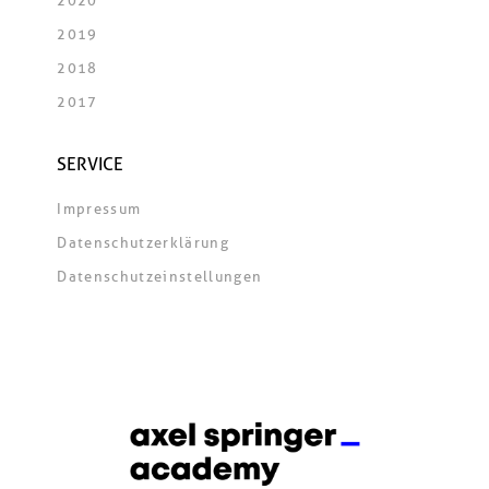
2020
2019
2018
2017
SERVICE
Impressum
Datenschutzerklärung
Datenschutzeinstellungen