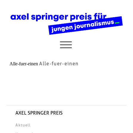
Alle-fuer-einen
Alle-fuer-einen
AXEL SPRINGER PREIS
Aktuell