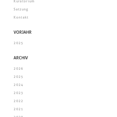
Kuratorium
Satzung
Kontakt
VORJAHR
2025
ARCHIV
2026
2025
2024
2023
2022
2021