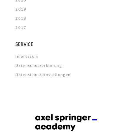
2020
2019
2018
2017
SERVICE
Impressum
Datenschutzerklärung
Datenschutzeinstellungen