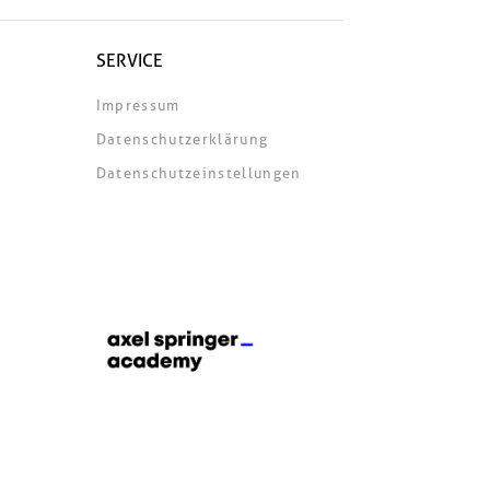
SERVICE
Impressum
Datenschutzerklärung
Datenschutzeinstellungen