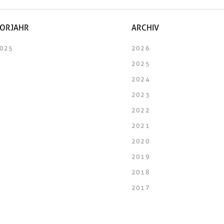
ORJAHR
ARCHIV
025
2026
2025
2024
2023
2022
2021
2020
2019
2018
2017