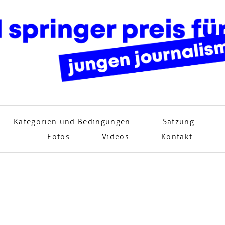
Kategorien und Bedingungen
Satzung
Fotos
Videos
Kontakt