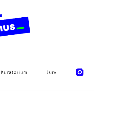
Kuratorium
Jury