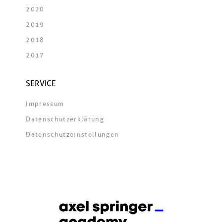
2020
2019
2018
2017
SERVICE
Impressum
Datenschutzerklärung
Datenschutzeinstellungen