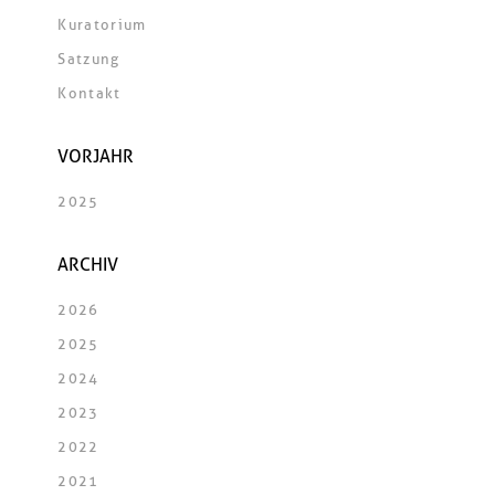
Kuratorium
Satzung
Kontakt
VORJAHR
2025
ARCHIV
2026
2025
2024
2023
2022
2021