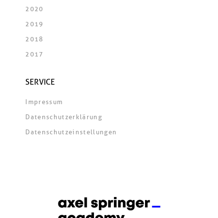
2020
2019
2018
2017
SERVICE
Impressum
Datenschutzerklärung
Datenschutzeinstellungen