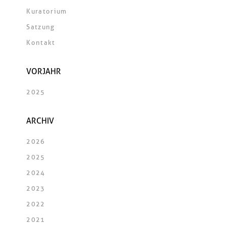
Kuratorium
Satzung
Kontakt
VORJAHR
2025
ARCHIV
2026
2025
2024
2023
2022
2021