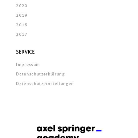
2020
2019
2018
2017
SERVICE
Impressum
Datenschutzerklärung
Datenschutzeinstellungen