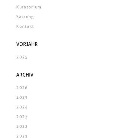
Kuratorium
Satzung
Kontakt
VORJAHR
2025
ARCHIV
2026
2025
2024
2023
2022
2021