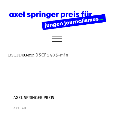
DSCF1403-min
DSCF1403-min
AXEL SPRINGER PREIS
Aktuell