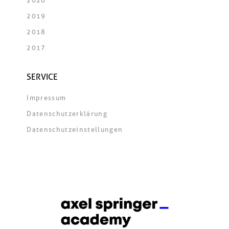
2020
2019
2018
2017
SERVICE
Impressum
Datenschutzerklärung
Datenschutzeinstellungen