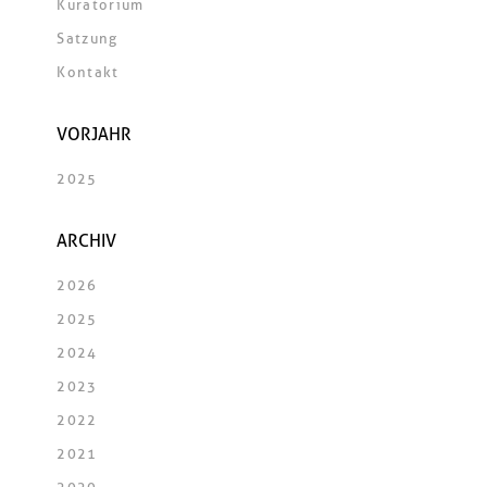
Kuratorium
Satzung
Kontakt
VORJAHR
2025
ARCHIV
2026
2025
2024
2023
2022
2021