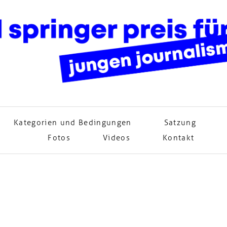
Kategorien und Bedingungen
Satzung
Fotos
Videos
Kontakt