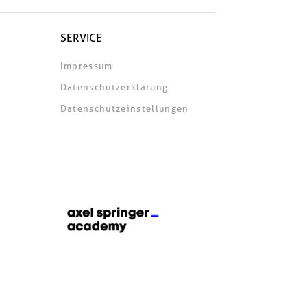
SERVICE
Impressum
Datenschutzerklärung
Datenschutzeinstellungen