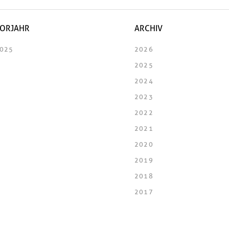
ORJAHR
ARCHIV
025
2026
2025
2024
2023
2022
2021
2020
2019
2018
2017