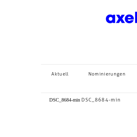
Aktuell
Nominierungen
DSC_8684-min
DSC_8684-min