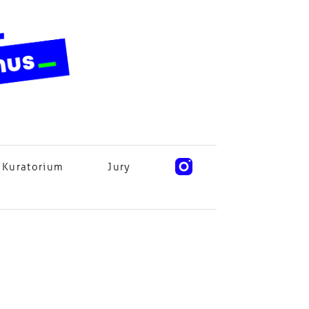
Kuratorium
Jury