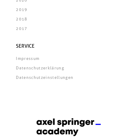
2020
2019
2018
2017
SERVICE
Impressum
Datenschutzerklärung
Datenschutzeinstellungen