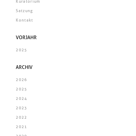
Kuratorium
Satzung
Kontakt
VORJAHR
2025
ARCHIV
2026
2025
2024
2023
2022
2021