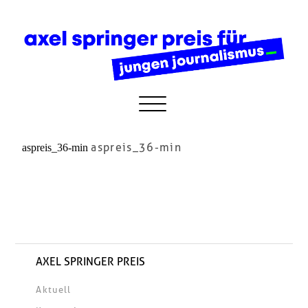
aspreis_36-min
aspreis_36-min
AXEL SPRINGER PREIS
Aktuell