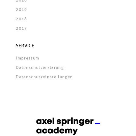
2020
2019
2018
2017
SERVICE
Impressum
Datenschutzerklärung
Datenschutzeinstellungen