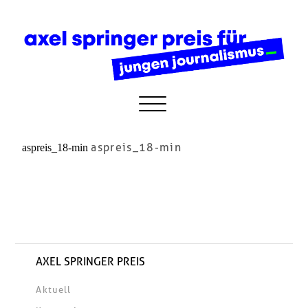
aspreis_18-min
aspreis_18-min
AXEL SPRINGER PREIS
Aktuell