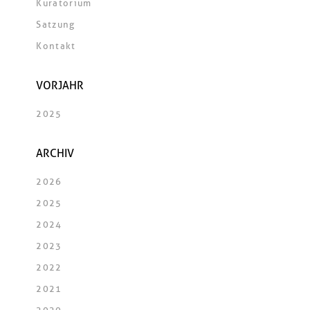
Kuratorium
Satzung
Kontakt
VORJAHR
2025
ARCHIV
2026
2025
2024
2023
2022
2021