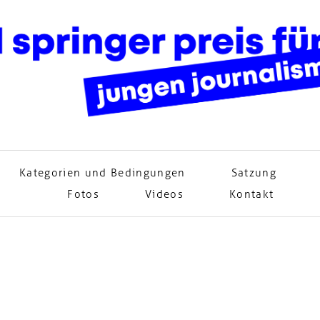
Kategorien und Bedingungen
Satzung
Fotos
Videos
Kontakt