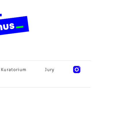
Kuratorium
Jury