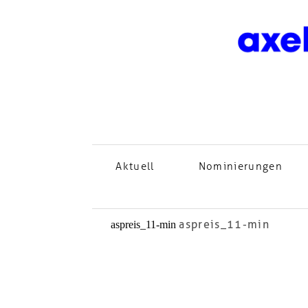
Aktuell
Nominierungen
aspreis_11-min
aspreis_11-min