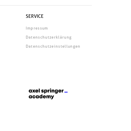
SERVICE
Impressum
Datenschutzerklärung
Datenschutzeinstellungen