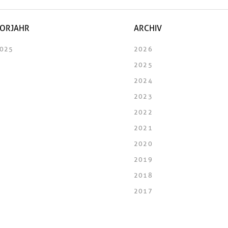
ORJAHR
ARCHIV
025
2026
2025
2024
2023
2022
2021
2020
2019
2018
2017