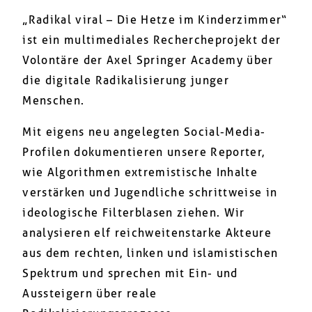
„Radikal viral – Die Hetze im Kinderzimmer“
ist ein multimediales Rechercheprojekt der
Volontäre der Axel Springer Academy über
die digitale Radikalisierung junger
Menschen.
Mit eigens neu angelegten Social-Media-
Profilen dokumentieren unsere Reporter,
wie Algorithmen extremistische Inhalte
verstärken und Jugendliche schrittweise in
ideologische Filterblasen ziehen. Wir
analysieren elf reichweitenstarke Akteure
aus dem rechten, linken und islamistischen
Spektrum und sprechen mit Ein- und
Aussteigern über reale