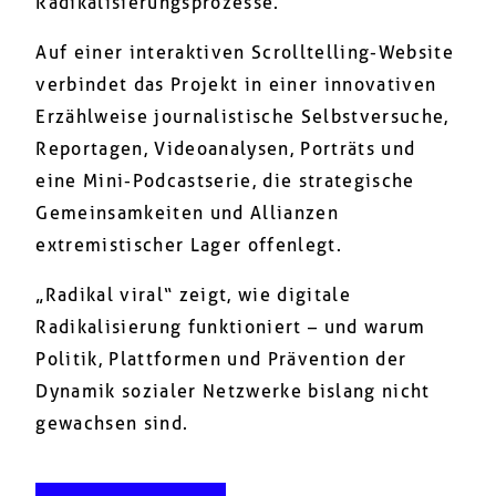
Radikalisierungsprozesse.
Auf einer interaktiven Scrolltelling-Website
verbindet das Projekt in einer innovativen
Erzählweise journalistische Selbstversuche,
Reportagen, Videoanalysen, Porträts und
eine Mini-Podcastserie, die strategische
Gemeinsamkeiten und Allianzen
extremistischer Lager offenlegt.
„Radikal viral“ zeigt, wie digitale
Radikalisierung funktioniert – und warum
Politik, Plattformen und Prävention der
Dynamik sozialer Netzwerke bislang nicht
gewachsen sind.