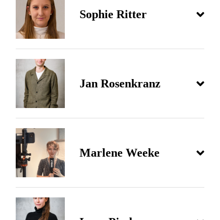
Sophie Ritter
Jan Rosenkranz
Marlene Weeke