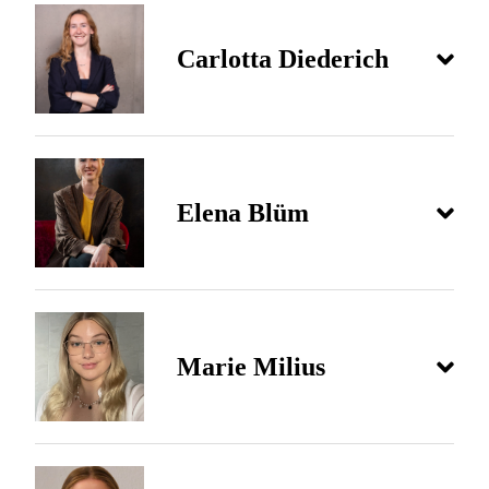
Carlotta Diederich
Elena Blüm
Marie Milius