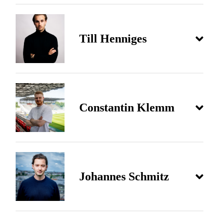
Till Henniges
Constantin Klemm
Johannes Schmitz