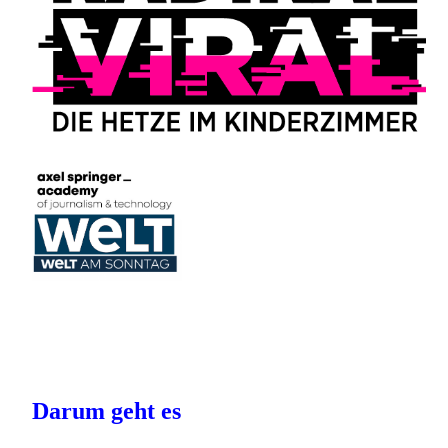
Darum geht es