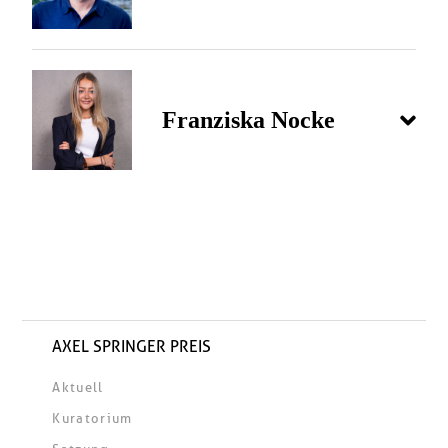
Franziska Nocke
AXEL SPRINGER PREIS
Aktuell
Kuratorium