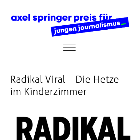
Radikal Viral – Die Hetze
im Kinderzimmer