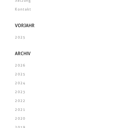
Satzung
Kontakt
VORJAHR
2025
ARCHIV
2026
2025
2024
2023
2022
2021
2020
2019