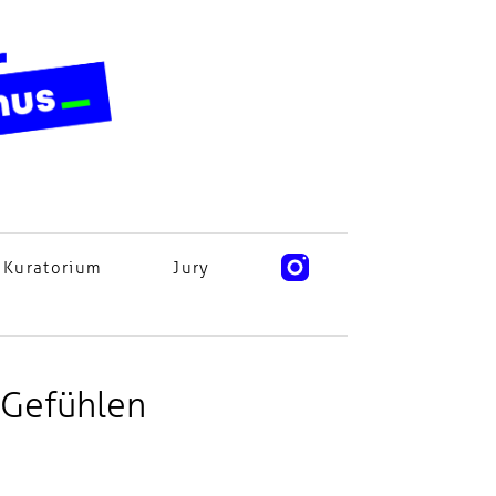
Kuratorium
Jury
t Gefühlen