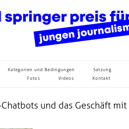
Kategorien und Bedingungen
Satzung
Fotos
Videos
Kontakt
I-Chatbots und das Geschäft mi