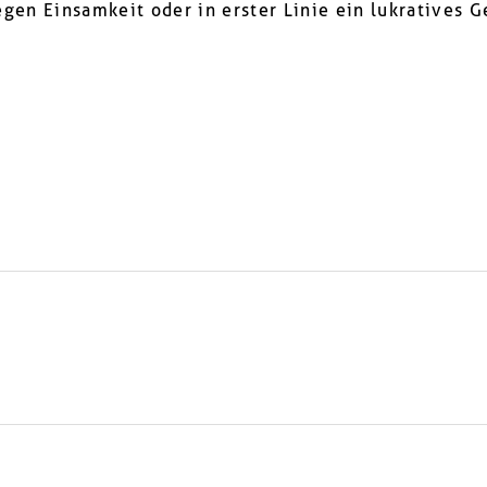
egen Einsamkeit oder in erster Linie ein lukratives 