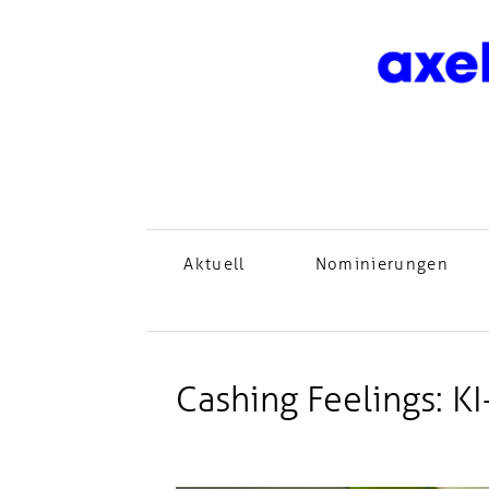
Aktuell
Nominierungen
Cashing Feelings: K