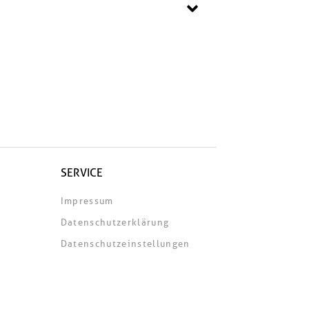
SERVICE
Impressum
Datenschutzerklärung
Datenschutzeinstellungen