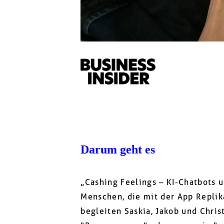
Darum geht es
„Cashing Feelings – KI-Chatbots u
Menschen, die mit der App Repli
begleiten Saskia, Jakob und Chris