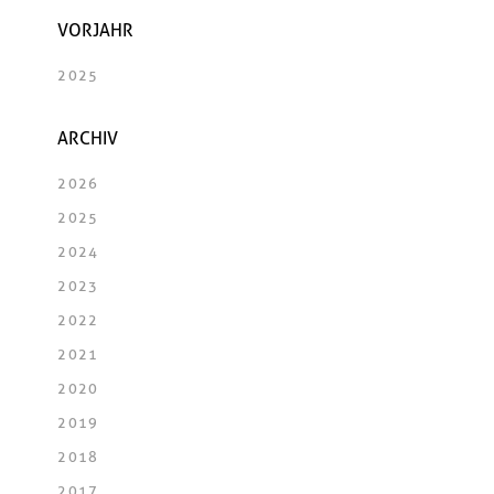
VORJAHR
2025
ARCHIV
2026
2025
2024
2023
2022
2021
2020
2019
2018
2017