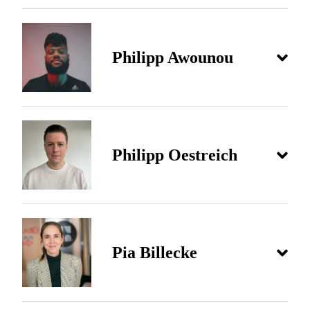
Philipp Awounou
Philipp Oestreich
Pia Billecke