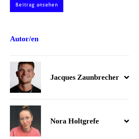
Beitrag ansehen
Autor/en
Jacques Zaunbrecher
Nora Holtgrefe