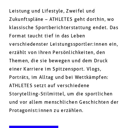
Leistung und Lifestyle, Zweifel und
Zukunftspläne – ATHLETES geht dorthin, wo
klassische Sportberichterstattung endet. Das
Format taucht tief in das Leben
verschiedenster Leistungssportler:innen ein,
erzählt von ihren Persönlichkeiten, den
Themen, die sie bewegen und dem Druck
einer Karriere im Spitzensport. Vlogs,
Porträts, im Alltag und bei Wettkämpfen:
ATHLETES setzt auf verschiedene
Storytelling-Stilmittel, um die sportlichen
und vor allem menschlichen Geschichten der
Protagonist:innen zu erzählen.