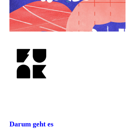
Darum geht es