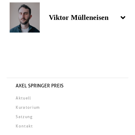
Viktor Mülleneisen
AXEL SPRINGER PREIS
Aktuell
Kuratorium
Satzung
Kontakt