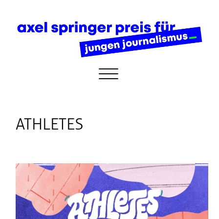
ATHLETES