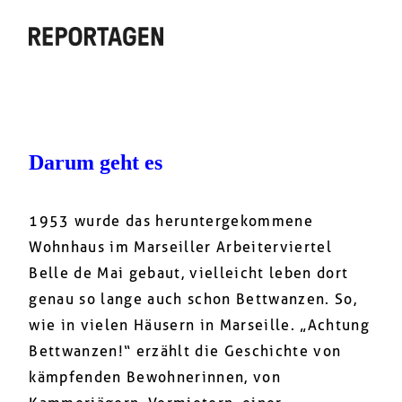
Darum geht es
1953 wurde das heruntergekommene
Wohnhaus im Marseiller Arbeiterviertel
Belle de Mai gebaut, vielleicht leben dort
genau so lange auch schon Bettwanzen. So,
wie in vielen Häusern in Marseille. „Achtung
Bettwanzen!“ erzählt die Geschichte von
kämpfenden Bewohnerinnen, von