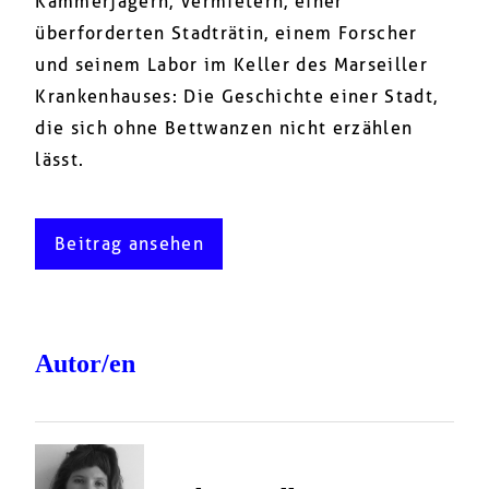
Kammerjägern, Vermietern, einer
überforderten Stadträtin, einem Forscher
und seinem Labor im Keller des Marseiller
Krankenhauses: Die Geschichte einer Stadt,
die sich ohne Bettwanzen nicht erzählen
lässt.
Beitrag ansehen
Autor/en