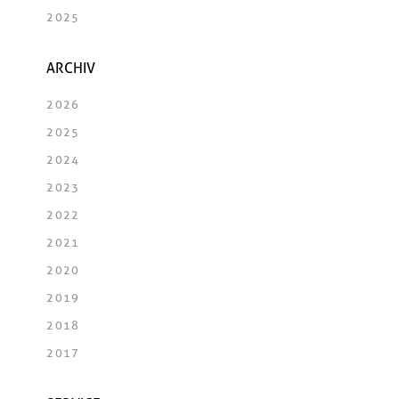
2025
ARCHIV
2026
2025
2024
2023
2022
2021
2020
2019
2018
2017