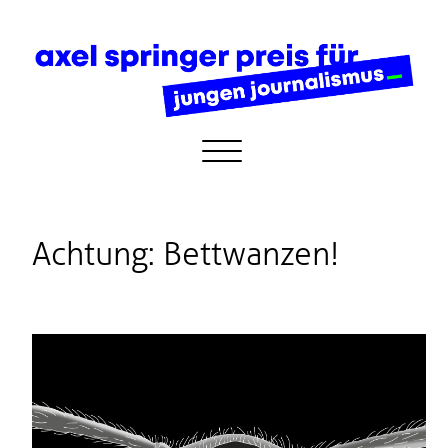
Achtung: Bettwanzen!