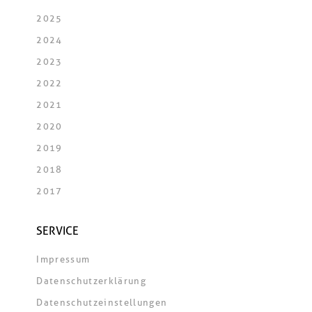
2025
2024
2023
2022
2021
2020
2019
2018
2017
SERVICE
Impressum
Datenschutzerklärung
Datenschutzeinstellungen