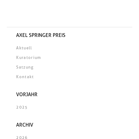
AXEL SPRINGER PREIS
Aktuell
Kuratorium
Satzung
Kontakt
VORJAHR
2025
ARCHIV
2026