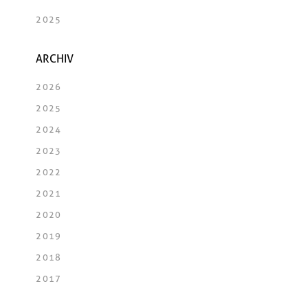
2025
ARCHIV
2026
2025
2024
2023
2022
2021
2020
2019
2018
2017