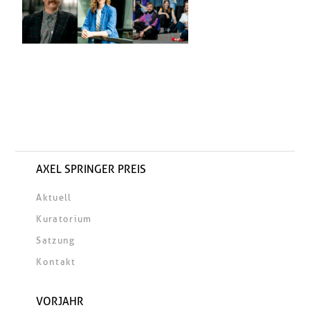
AXEL SPRINGER PREIS
Aktuell
Kuratorium
Satzung
Kontakt
VORJAHR