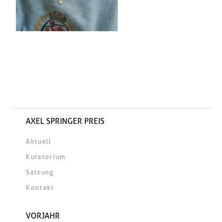
AXEL SPRINGER PREIS
Aktuell
Kuratorium
Satzung
Kontakt
VORJAHR