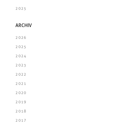
2025
ARCHIV
2026
2025
2024
2023
2022
2021
2020
2019
2018
2017