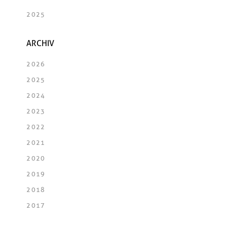
2025
ARCHIV
2026
2025
2024
2023
2022
2021
2020
2019
2018
2017