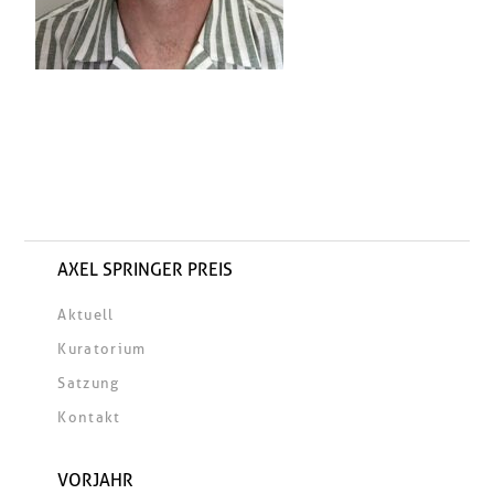
AXEL SPRINGER PREIS
Aktuell
Kuratorium
Satzung
Kontakt
VORJAHR