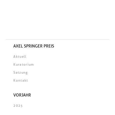
AXEL SPRINGER PREIS
Aktuell
Kuratorium
Satzung
Kontakt
VORJAHR
2025