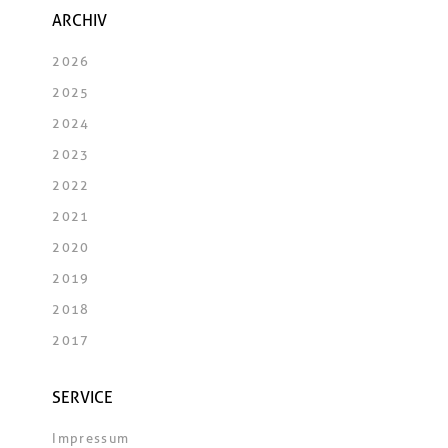
ARCHIV
2026
2025
2024
2023
2022
2021
2020
2019
2018
2017
SERVICE
Impressum