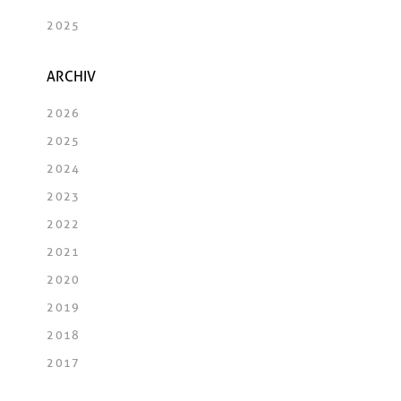
2025
ARCHIV
2026
2025
2024
2023
2022
2021
2020
2019
2018
2017