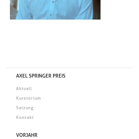
AXEL SPRINGER PREIS
Aktuell
Kuratorium
Satzung
Kontakt
VORJAHR