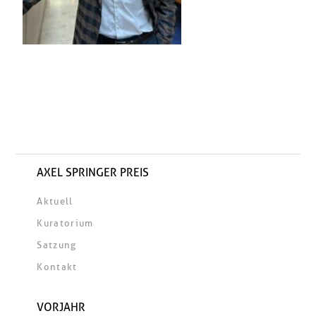
AXEL SPRINGER PREIS
Aktuell
Kuratorium
Satzung
Kontakt
VORJAHR