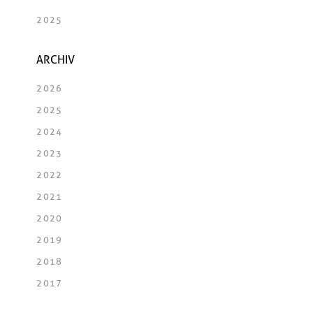
2025
ARCHIV
2026
2025
2024
2023
2022
2021
2020
2019
2018
2017