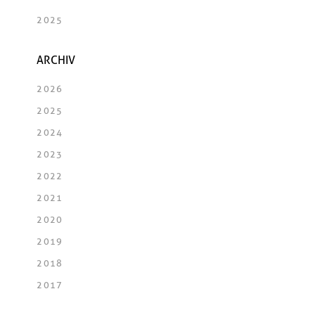
2025
ARCHIV
2026
2025
2024
2023
2022
2021
2020
2019
2018
2017