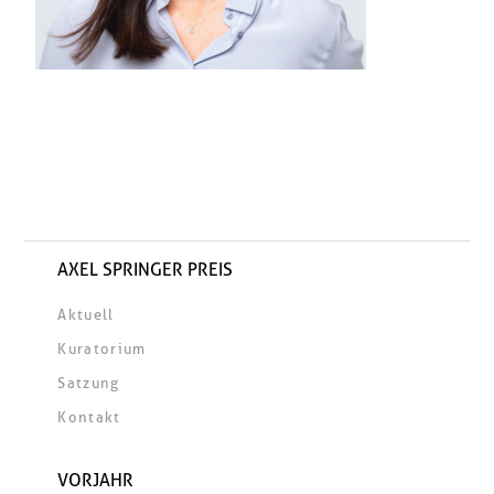
AXEL SPRINGER PREIS
Aktuell
Kuratorium
Satzung
Kontakt
VORJAHR